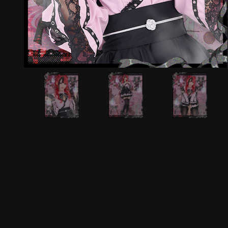
ェ
の
コ
ン
セ
プ
ト