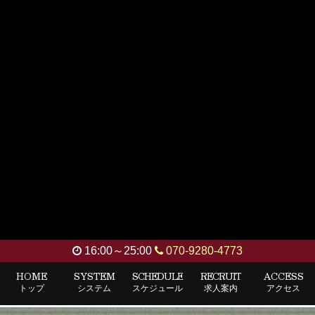
16:00～25:00
070-9280-4773
HOME
SYSTEM
SCHEDULE
RECRUIT
ACCESS
トップ
システム
スケジュール
求人案内
アクセス