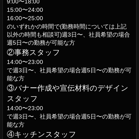
9:00〜18:00
15:00〜24:00
16:00〜25:00
のいずれかの時間で(勤務時間については上記
以外の時間も相談可)週3日〜、社員希望の場合
週5日〜の勤務が可能な方
②事務スタッフ
14:00〜23:00
で週3日〜、社員希望の場合週5日〜の勤務が可
能な方
③バナー作成や宣伝材料のデザイン
スタッフ
14:00〜23:00
で週3日〜、社員希望の場合週5日〜の勤務が可
能な方
④キッチンスタッフ