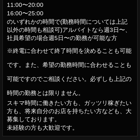
11:00〜20:00
16:00〜25:00
のいずれかの時間で(勤務時間については上記
以外の時間も相談可)アルバイトなら週3日〜、
社員希望の場合週5日〜の勤務が可能な方
※終電に合わせて終了時間を決めることも可能
です。また、希望の勤務時間に合わせることも
可能ですのでご相談ください。必ずしも上記の
時間の勤務とは限りません。
スキマ時間に働きたい方も、ガッツリ稼ぎたい
方も、将来自分のお店を持ちたい方なども、大
募集しております。
未経験の方も大歓迎です。