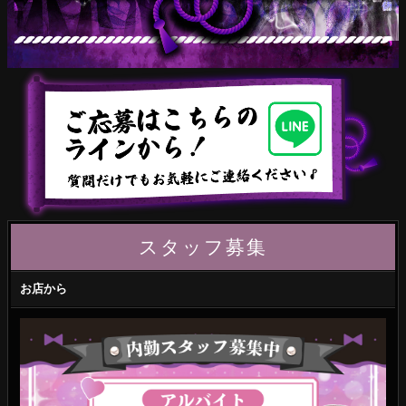
スタッフ募集
お店から