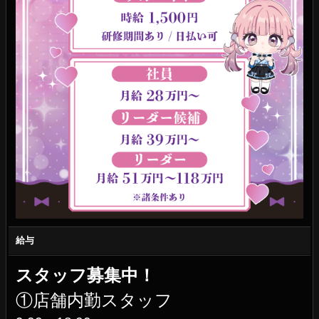
給与
スタッフ募集中！
①店舗内勤スタッフ