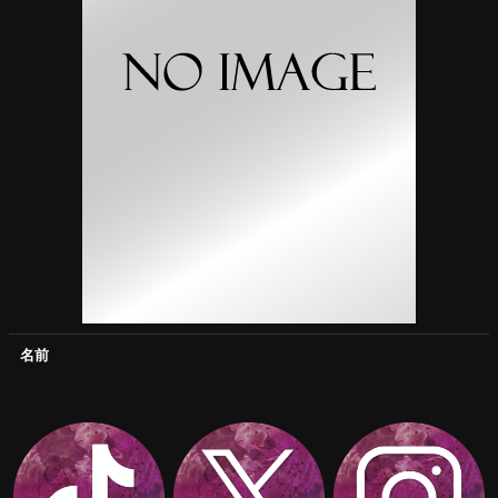
編
～
秋
葉
原
コ
ン
カ
フ
ェ
名前
の
コ
ン